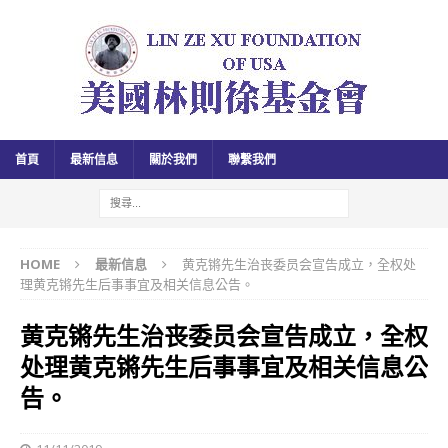
首頁
最新信息
關於我們
聯繫我們
HOME
最新信息
黄克锵先生治丧委员会宣告成立，全权处
理黄克锵先生后事事宜及相关信息公告。
黄克锵先生治丧委员会宣告成立，全权
处理黄克锵先生后事事宜及相关信息公
告。